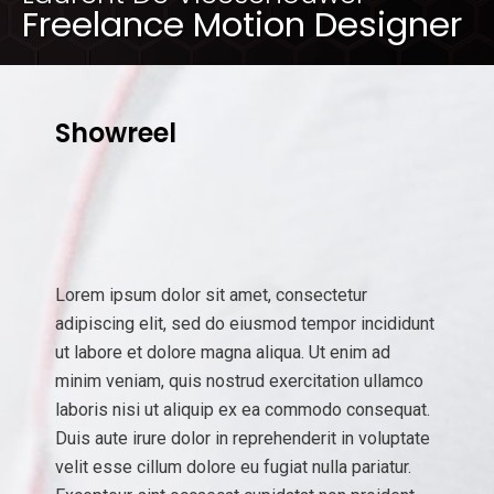
Freelance Motion Designer
Showreel
Lorem ipsum dolor sit amet, consectetur
adipiscing elit, sed do eiusmod tempor incididunt
ut labore et dolore magna aliqua. Ut enim ad
minim veniam, quis nostrud exercitation ullamco
laboris nisi ut aliquip ex ea commodo consequat.
Duis aute irure dolor in reprehenderit in voluptate
velit esse cillum dolore eu fugiat nulla pariatur.