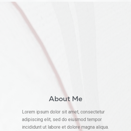
About Me
Lorem ipsum dolor sit amet, consectetur
adipiscing elit, sed do eiusmod tempor
incididunt ut labore et dolore magna aliqua.