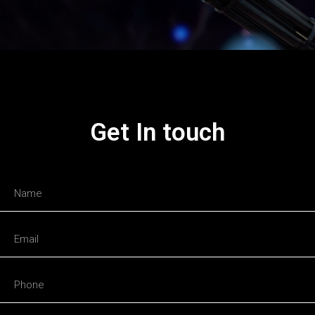
Get In touch