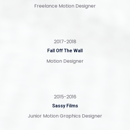
Freelance Motion Designer
2017-2018
Fall Off The Wall
Motion Designer
2015-2016
Sassy Films
Junior Motion Graphics Designer