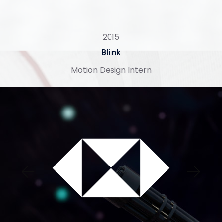
2015
Bliink
Motion Design Intern