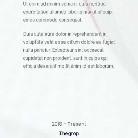
Ut enim ad minim veniam, quis nostrud
exercitation ullamco laboris nisi ut aliquip
ex ea commodo consequat.
Duis aute irure dolor in reprehenderit in
voluptate velit esse cillum dolore eu fugiat
nulla pariatur. Excepteur sint occaecat
cupidatat non proident, sunt in culpa qui
officia deserunt mollit anim id est laborum.
2018 - Present
Thegrop